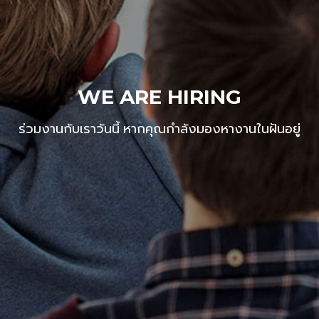
WE ARE HIRING
ร่วมงานกับเราวันนี้ หากคุณกำลังมองหางานในฝันอยู่