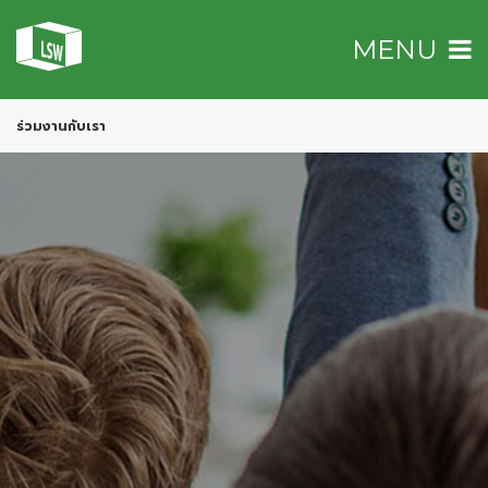
MENU
ร่วมงานกับเรา